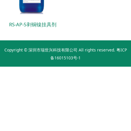
RS-AP-5剥铜镍挂具剂
Copyright © 深圳市瑞世兴科技有限公司 All rights reserved.
粤ICP
备16015103号-1