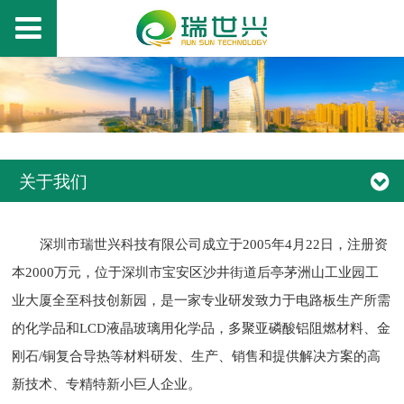
关于我们
深圳市瑞世兴科技有限公司成立于2005年4月22日，注册资
本2000万元，位于深圳市宝安区沙井街道后亭茅洲山工业园工
业大厦全至科技创新园，是一家专业研发致力于电路板生产所需
的化学品和LCD液晶玻璃用化学品，多聚亚磷酸铝阻燃材料、金
刚石/铜复合导热等材料研发、生产、销售和提供解决方案的高
新技术、专精特新小巨人企业。