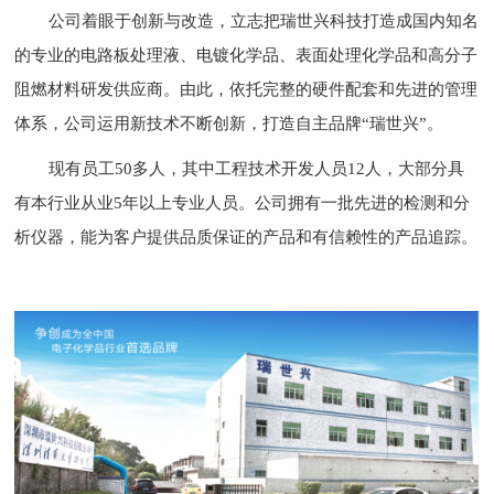
公司着眼于创新与改造，立志把瑞世兴科技打造成国内知名
的专业的电路板处理液、电镀化学品、表面处理化学品和高分子
阻燃材料研发供应商。由此，依托完整的硬件配套和先进的管理
体系，公司运用新技术不断创新，打造自主品牌“瑞世兴”。
现有员工50多人，其中工程技术开发人员12人，大部分具
有本行业从业5年以上专业人员。公司拥有一批先进的检测和分
析仪器，能为客户提供品质保证的产品和有信赖性的产品追踪。