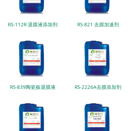
RS-112R 退膜液添加剂
RS-821 去膜加速剂
RS-839陶瓷板退膜液
RS-2226A去膜添加剂