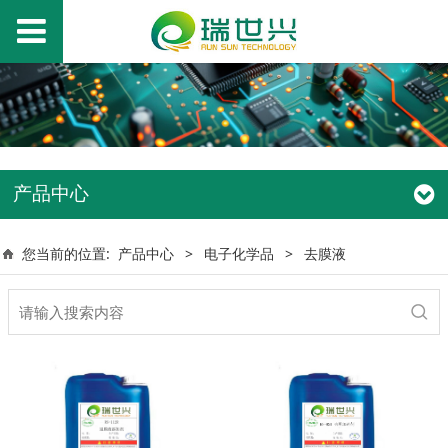
产品中心
您当前的位置:
产品中心
>
电子化学品
>
去膜液