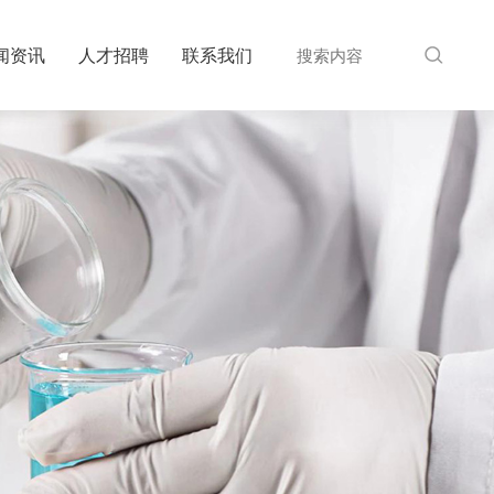
闻资讯
人才招聘
联系我们