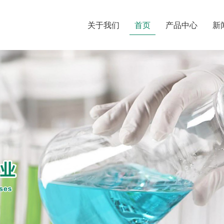
关于我们
首页
产品中心
新