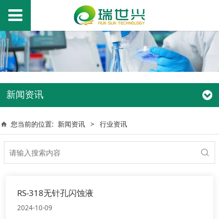
新闻资讯
您当前的位置:
新闻资讯
>
行业资讯
RS-318无针孔闪蚀液
2024-10-09