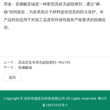
用途：亚磷酸亚锡是一种新型高效无卤阻燃剂，通过
"磷-
锡"协同效应，为各类高分子材料提供优异的防火保护。本
产品特别适用于对加工温度和环保性能有严格要求的阻燃应
用。
上一个：
高温尼龙专用无卤阻燃剂--PA2105
下一个：
亚磷酸锡
返回
Copyright © 深圳市瑞世兴科技有限公司 All rights reserved.
粤ICP
备16015103号-1